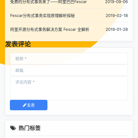
免费的分布式事务来了——阿里巴巴Fescar
2019-09-06
Fescar分布式事务实现原理解析探秘
2019-02-18
阿里开源分布式事务解决方案 Fescar 全解析
2019-01-28
发表评论
发表
热门标签