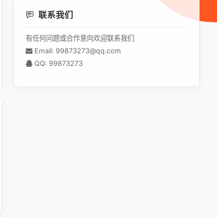
联系我们
有任何问题或合作意向欢迎联系我们
Email: 99873273@qq.com
QQ: 99873273